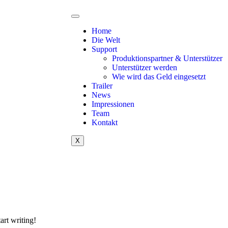
Home
Die Welt
Support
Produktionspartner & Unterstützer
Unterstützer werden
Wie wird das Geld eingesetzt
Trailer
News
Impressionen
Team
Kontakt
X
art writing!