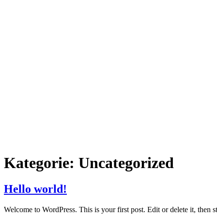
Kategorie:
Uncategorized
Hello world!
Welcome to WordPress. This is your first post. Edit or delete it, then st