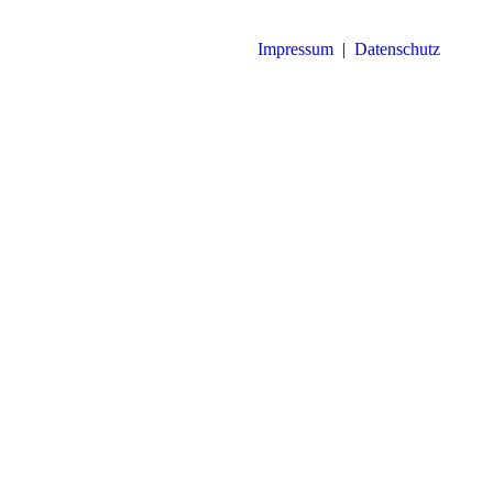
Impressum
|
Datenschutz